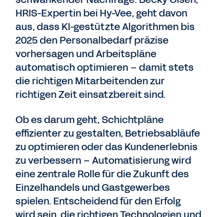
HRIS-Expertin bei Hy-Vee, geht davon
aus, dass KI-gestützte Algorithmen bis
2025 den Personalbedarf präzise
vorhersagen und Arbeitspläne
automatisch optimieren – damit stets
die richtigen Mitarbeitenden zur
richtigen Zeit einsatzbereit sind.
Ob es darum geht, Schichtpläne
effizienter zu gestalten, Betriebsabläufe
zu optimieren oder das Kundenerlebnis
zu verbessern – Automatisierung wird
eine zentrale Rolle für die Zukunft des
Einzelhandels und Gastgewerbes
spielen. Entscheidend für den Erfolg
wird sein, die richtigen Technologien und