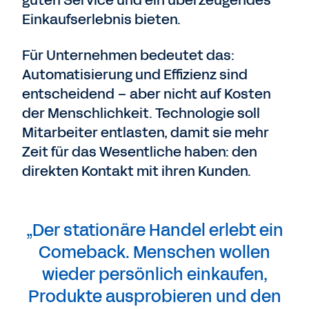
guten Service und ein überzeugendes
Einkaufserlebnis bieten.
Für Unternehmen bedeutet das:
Automatisierung und Effizienz sind
entscheidend – aber nicht auf Kosten
der Menschlichkeit. Technologie soll
Mitarbeiter entlasten, damit sie mehr
Zeit für das Wesentliche haben: den
direkten Kontakt mit ihren Kunden.
„Der stationäre Handel erlebt ein
Comeback. Menschen wollen
wieder persönlich einkaufen,
Produkte ausprobieren und den