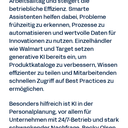
Arbeitsalltag und steigert die
betriebliche Effizienz. Smarte
Assistenten helfen dabei, Probleme
frühzeitig zu erkennen, Prozesse zu
automatisieren und wertvolle Daten für
Innovationen zu nutzen. Einzelhändler
wie Walmart und Target setzen
generative KI bereits ein, um
Produktkataloge zu verbessern, Wissen
effizienter zu teilen und Mitarbeitenden
schnellen Zugriff auf Best Practices zu
ermöglichen.
Besonders hilfreich ist KI in der
Personalplanung, vor allem für
Unternehmen mit 24/7-Betrieb und stark
schwankender Nachfrage. Becky Olsen,