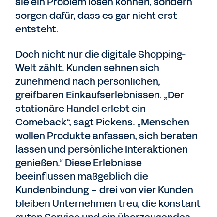
sie ein Problem lösen können, sondern
sorgen dafür, dass es gar nicht erst
entsteht.
Doch nicht nur die digitale Shopping-
Welt zählt. Kunden sehnen sich
zunehmend nach persönlichen,
greifbaren Einkaufserlebnissen. „Der
stationäre Handel erlebt ein
Comeback“, sagt Pickens. „Menschen
wollen Produkte anfassen, sich beraten
lassen und persönliche Interaktionen
genießen.“ Diese Erlebnisse
beeinflussen maßgeblich die
Kundenbindung – drei von vier Kunden
bleiben Unternehmen treu, die konstant