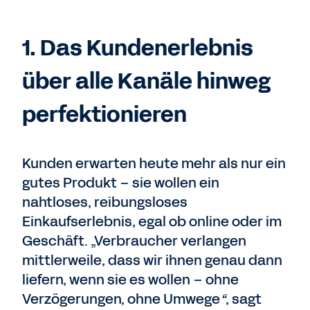
1. Das Kundenerlebnis
über alle Kanäle hinweg
perfektionieren
Kunden erwarten heute mehr als nur ein
gutes Produkt – sie wollen ein
nahtloses, reibungsloses
Einkaufserlebnis, egal ob online oder im
Geschäft. „Verbraucher verlangen
mittlerweile, dass wir ihnen genau dann
liefern, wenn sie es wollen – ohne
Verzögerungen, ohne Umwege
“
, sagt