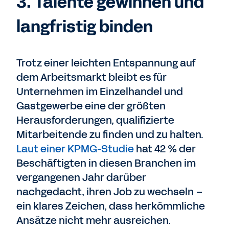
3. Talente gewinnen und
langfristig binden
Trotz einer leichten Entspannung auf
dem Arbeitsmarkt bleibt es für
Unternehmen im Einzelhandel und
Gastgewerbe eine der größten
Herausforderungen, qualifizierte
Mitarbeitende zu finden und zu halten.
Laut einer KPMG-Studie
hat 42 % der
Beschäftigten in diesen Branchen im
vergangenen Jahr darüber
nachgedacht, ihren Job zu wechseln –
ein klares Zeichen, dass herkömmliche
Ansätze nicht mehr ausreichen.