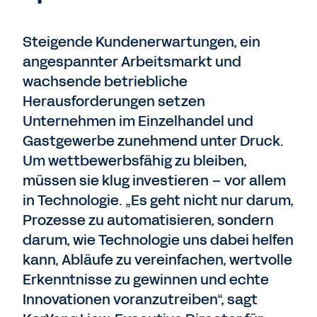
Steigende Kundenerwartungen, ein
angespannter Arbeitsmarkt und
wachsende betriebliche
Herausforderungen setzen
Unternehmen im Einzelhandel und
Gastgewerbe zunehmend unter Druck.
Um wettbewerbsfähig zu bleiben,
müssen sie klug investieren – vor allem
in Technologie. „Es geht nicht nur darum,
Prozesse zu automatisieren, sondern
darum, wie Technologie uns dabei helfen
kann, Abläufe zu vereinfachen, wertvolle
Erkenntnisse zu gewinnen und echte
Innovationen voranzutreiben“, sagt