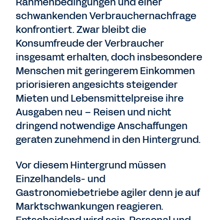
Rahmenbedingungen und einer
schwankenden Verbrauchernachfrage
konfrontiert. Zwar bleibt die
Konsumfreude der Verbraucher
insgesamt erhalten, doch insbesondere
Menschen mit geringerem Einkommen
priorisieren angesichts steigender
Mieten und Lebensmittelpreise ihre
Ausgaben neu – Reisen und nicht
dringend notwendige Anschaffungen
geraten zunehmend in den Hintergrund.
Vor diesem Hintergrund müssen
Einzelhandels- und
Gastronomiebetriebe agiler denn je auf
Marktschwankungen reagieren.