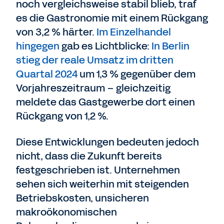
noch vergleichsweise stabil blieb, traf
es die Gastronomie mit einem Rückgang
von 3,2 % härter.
Im Einzelhandel
hingegen
gab es Lichtblicke:
In Berlin
stieg der reale Umsatz im dritten
Quartal 2024
um 1,3 % gegenüber dem
Vorjahreszeitraum – gleichzeitig
meldete das Gastgewerbe dort einen
Rückgang von 1,2 %.
Diese Entwicklungen bedeuten jedoch
nicht, dass die Zukunft bereits
festgeschrieben ist. Unternehmen
sehen sich weiterhin mit steigenden
Betriebskosten, unsicheren
makroökonomischen