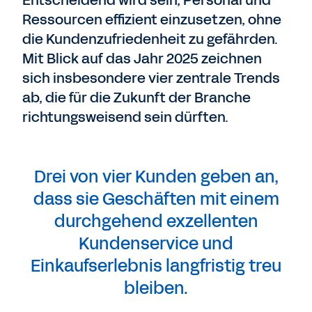
Entscheidend wird sein, Personal und
Ressourcen effizient einzusetzen, ohne
die Kundenzufriedenheit zu gefährden.
Mit Blick auf das Jahr 2025 zeichnen
sich insbesondere vier zentrale Trends
ab, die für die Zukunft der Branche
richtungsweisend sein dürften.
Drei von vier Kunden geben an,
dass sie Geschäften mit einem
durchgehend exzellenten
Kundenservice und
Einkaufserlebnis langfristig treu
bleiben.