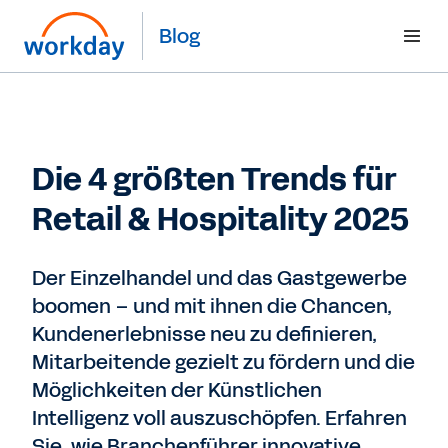
Blog
Die 4 größten Trends für
Retail & Hospitality 2025
Der Einzelhandel und das Gastgewerbe
boomen – und mit ihnen die Chancen,
Kundenerlebnisse neu zu definieren,
Mitarbeitende gezielt zu fördern und die
Möglichkeiten der Künstlichen
Intelligenz voll auszuschöpfen. Erfahren
Sie, wie Branchenführer innovative