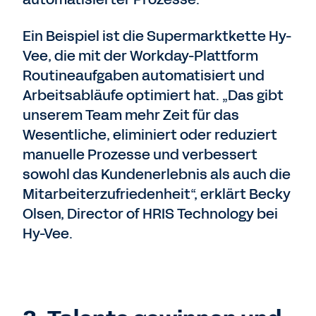
Ein Beispiel ist die Supermarktkette Hy-
Vee, die mit der Workday-Plattform
Routineaufgaben automatisiert und
Arbeitsabläufe optimiert hat. „Das gibt
unserem Team mehr Zeit für das
Wesentliche, eliminiert oder reduziert
manuelle Prozesse und verbessert
sowohl das Kundenerlebnis als auch die
Mitarbeiterzufriedenheit“, erklärt Becky
Olsen, Director of HRIS Technology bei
Hy-Vee.