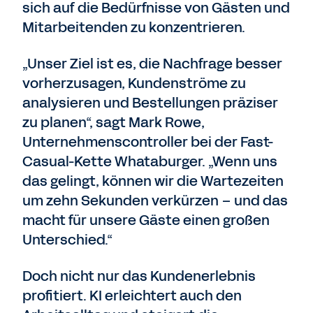
sich auf die Bedürfnisse von Gästen und
Mitarbeitenden zu konzentrieren.
„Unser Ziel ist es, die Nachfrage besser
vorherzusagen, Kundenströme zu
analysieren und Bestellungen präziser
zu planen“, sagt Mark Rowe,
Unternehmenscontroller bei der Fast-
Casual-Kette Whataburger. „Wenn uns
das gelingt, können wir die Wartezeiten
um zehn Sekunden verkürzen – und das
macht für unsere Gäste einen großen
Unterschied.“
Doch nicht nur das Kundenerlebnis
profitiert. KI erleichtert auch den