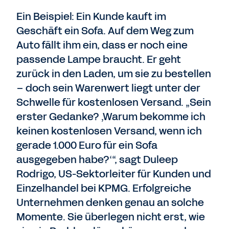
Ein Beispiel: Ein Kunde kauft im
Geschäft ein Sofa. Auf dem Weg zum
Auto fällt ihm ein, dass er noch eine
passende Lampe braucht. Er geht
zurück in den Laden, um sie zu bestellen
– doch sein Warenwert liegt unter der
Schwelle für kostenlosen Versand. „Sein
erster Gedanke? ‚Warum bekomme ich
keinen kostenlosen Versand, wenn ich
gerade 1.000 Euro für ein Sofa
ausgegeben habe?‘“, sagt Duleep
Rodrigo, US-Sektorleiter für Kunden und
Einzelhandel bei KPMG. Erfolgreiche
Unternehmen denken genau an solche
Momente. Sie überlegen nicht erst, wie