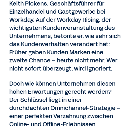
Keith Pickens, Geschäftsführer für
Einzelhandel und Gastgewerbe bei
Workday. Auf der Workday Rising, der
wichtigsten Kundenveranstaltung des
Unternehmens, betonte er, wie sehr sich
das Kundenverhalten verändert hat:
Früher gaben Kunden Marken eine
zweite Chance – heute nicht mehr. Wer
nicht sofort überzeugt, wird ignoriert.
Doch wie können Unternehmen diesen
hohen Erwartungen gerecht werden?
Der Schlüssel liegt in einer
durchdachten Omnichannel-Strategie –
einer perfekten Verzahnung zwischen
Online- und Offline-Erlebnissen.