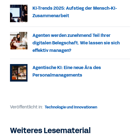
KI-Trends 2025: Aufstieg der Mensch-KI-
Zusammenarbeit
Agenten werden zunehmend Teil Ihrer
digitalen Belegschaft. Wie lassen sie sich
effektiv managen?
Agentische KI: Eine neue Ära des
Personalmanagements
Veröffentlicht in:
Technologie und Innovationen
Weiteres Lesematerial