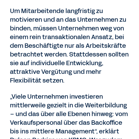
Um Mitarbeitende langfristig zu
motivieren und an das Unternehmen zu
binden, müssen Unternehmen weg von
einem rein transaktionalen Ansatz, bei
dem Beschäftigte nur als Arbeitskräfte
betrachtet werden. Stattdessen sollten
sie auf individuelle Entwicklung,
attraktive Vergütung und mehr
Flexibilität setzen.
„Viele Unternehmen investieren
mittlerweile gezielt in die Weiterbildung
– und das über alle Ebenen hinweg: vom
Verkaufspersonal über das Backoffice
bis ins mittlere Management“, erklärt