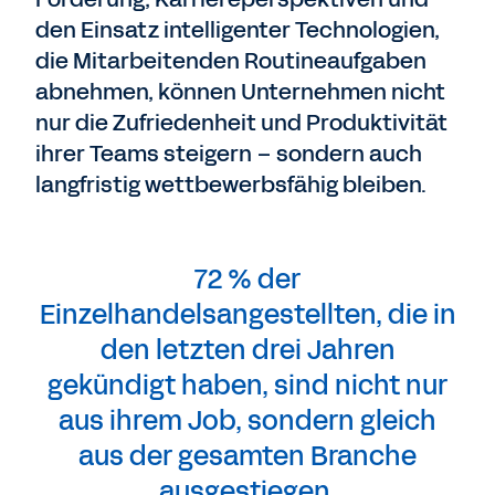
den Einsatz intelligenter Technologien,
die Mitarbeitenden Routineaufgaben
abnehmen, können Unternehmen nicht
nur die Zufriedenheit und Produktivität
ihrer Teams steigern – sondern auch
langfristig wettbewerbsfähig bleiben.
72 % der
Einzelhandelsangestellten, die in
den letzten drei Jahren
gekündigt haben, sind nicht nur
aus ihrem Job, sondern gleich
aus der gesamten Branche
ausgestiegen.