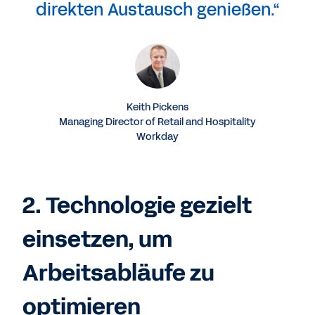
direkten Austausch genießen.“
Keith Pickens
Managing Director of Retail and Hospitality
Workday
2. Technologie gezielt
einsetzen, um
Arbeitsabläufe zu
optimieren