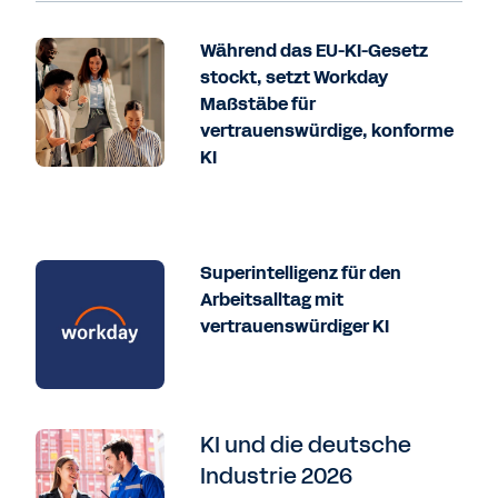
Während das EU-KI-Gesetz
stockt, setzt Workday
Maßstäbe für
vertrauenswürdige, konforme
KI
Superintelligenz für den
Arbeitsalltag mit
vertrauenswürdiger KI
KI und die deutsche
Industrie 2026