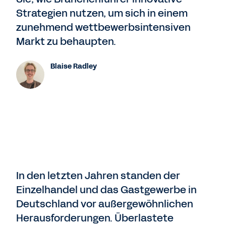
Strategien nutzen, um sich in einem
zunehmend wettbewerbsintensiven
Markt zu behaupten.
Blaise Radley
In den letzten Jahren standen der
Einzelhandel und das Gastgewerbe in
Deutschland vor außergewöhnlichen
Herausforderungen. Überlastete