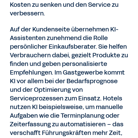
Kosten zu senken und den Service zu
verbessern.
Auf der Kundenseite übernehmen KI-
Assistenten zunehmend die Rolle
persönlicher Einkaufsberater. Sie helfen
Verbrauchern dabei, gezielt Produkte zu
finden und geben personalisierte
Empfehlungen. Im Gastgewerbe kommt
KI vor allem bei der Bedarfsprognose
und der Optimierung von
Serviceprozessen zum Einsatz. Hotels
nutzen KI beispielsweise, um manuelle
Aufgaben wie die Terminplanung oder
Zeiterfassung zu automatisieren – das
verschafft Führungskräften mehr Zeit,