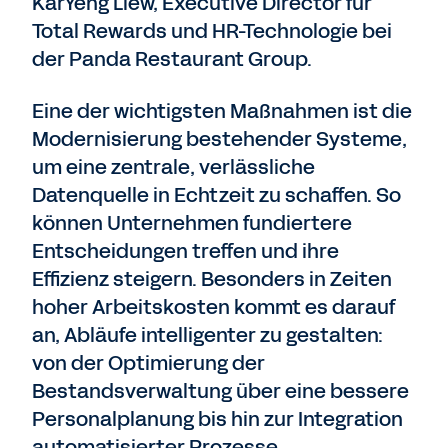
KarYeng Liew, Executive Director für
Total Rewards und HR-Technologie bei
der Panda Restaurant Group.
Eine der wichtigsten Maßnahmen ist die
Modernisierung bestehender Systeme,
um eine zentrale, verlässliche
Datenquelle in Echtzeit zu schaffen. So
können Unternehmen fundiertere
Entscheidungen treffen und ihre
Effizienz steigern. Besonders in Zeiten
hoher Arbeitskosten kommt es darauf
an, Abläufe intelligenter zu gestalten:
von der Optimierung der
Bestandsverwaltung über eine bessere
Personalplanung bis hin zur Integration
automatisierter Prozesse.