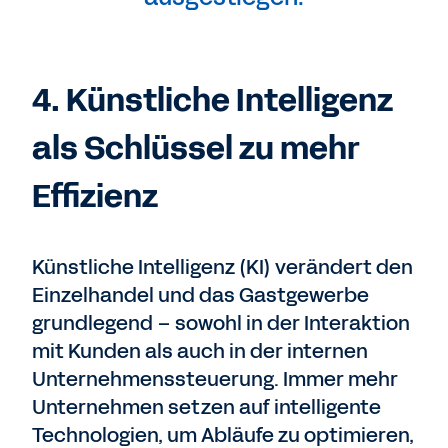
4. Künstliche Intelligenz
als Schlüssel zu mehr
Effizienz
Künstliche Intelligenz (KI) verändert den
Einzelhandel und das Gastgewerbe
grundlegend – sowohl in der Interaktion
mit Kunden als auch in der internen
Unternehmenssteuerung. Immer mehr
Unternehmen setzen auf intelligente
Technologien, um Abläufe zu optimieren,