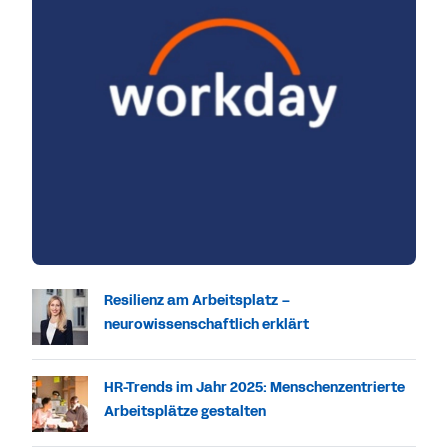
Resilienz am Arbeitsplatz –
neurowissenschaftlich erklärt
HR-Trends im Jahr 2025: Menschenzentrierte
Arbeitsplätze gestalten