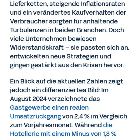
Lieferketten, steigende Inflationsraten
und ein verändertes Kaufverhalten der
Verbraucher sorgten für anhaltende
Turbulenzen in beiden Branchen. Doch
viele Unternehmen bewiesen
Widerstandskraft – sie passten sich an,
entwickelten neue Strategien und
gingen gestärkt aus den Krisen hervor.
Ein Blick auf die aktuellen Zahlen zeigt
jedoch ein differenziertes Bild: Im
August 2024 verzeichnete das
Gastgewerbe einen realen
Umsatzrückgang
von 2,4 % im Vergleich
zum Vorjahresmonat. Während
die
Hotellerie mit einem Minus von 1,3 %