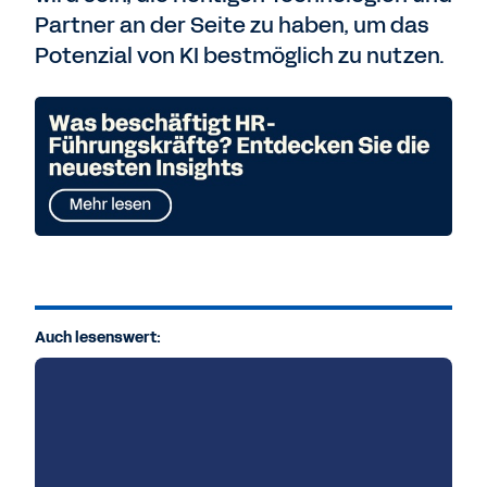
Partner an der Seite zu haben, um das
Potenzial von KI bestmöglich zu nutzen.
Auch lesenswert: