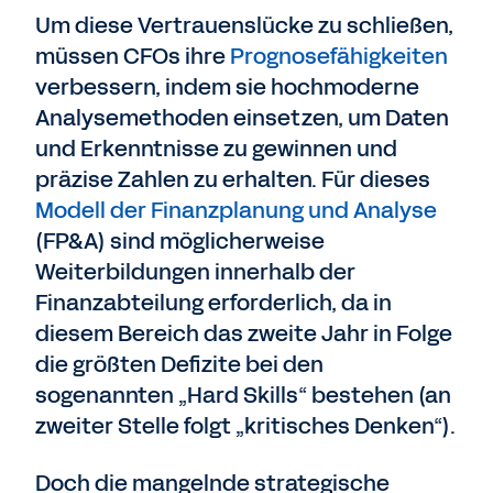
Um diese Vertrauenslücke zu schließen,
müssen CFOs ihre
Prognosefähigkeiten
verbessern, indem sie hochmoderne
Analysemethoden einsetzen, um Daten
und Erkenntnisse zu gewinnen und
präzise Zahlen zu erhalten. Für dieses
Modell der Finanzplanung und Analyse
(FP&A) sind möglicherweise
Weiterbildungen innerhalb der
Finanzabteilung erforderlich, da in
diesem Bereich das zweite Jahr in Folge
die größten Defizite bei den
sogenannten „Hard Skills“ bestehen (an
zweiter Stelle folgt „kritisches Denken“).
Doch die mangelnde strategische