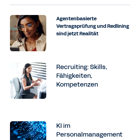
Agentenbasierte
Vertragsprüfung und Redlining
sind jetzt Realität
Recruiting: Skills,
Fähigkeiten,
Kompetenzen
KI im
Personalmanagement