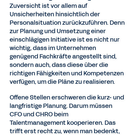
Zuversicht ist vor allem auf
Unsicherheiten hinsichtlich der
Personalsituation zurückzuführen. Denn
zur Planung und Umsetzung einer
einschlägigen Initiative ist es nicht nur
wichtig, dass im Unternehmen
genügend Fachkräfte angestellt sind,
sondern auch, dass diese über die
richtigen Fähigkeiten und Kompetenzen
verfügen, um die Pläne zu realisieren.
Offene Stellen erschweren die kurz- und
langfristige Planung. Darum müssen
CFO und CHRO beim
Talentmanagement kooperieren. Das
trifft erst recht zu, wenn man bedenkt,