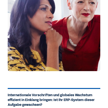
Internationale Vorschriften und globales Wachstum
effizient in Einklang bringen: Ist Ihr ERP-System dieser
Aufgabe gewachsen?