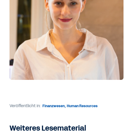
Veröffentlicht in:
Finanzwesen
,
Human Resources
Weiteres Lesematerial