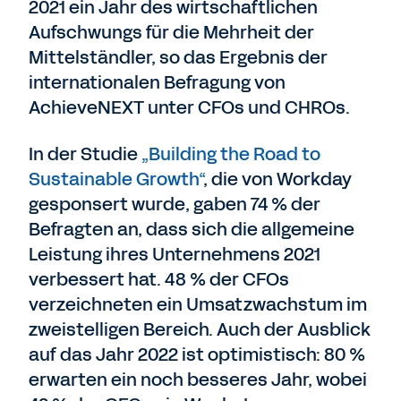
2021 ein Jahr des wirtschaftlichen
Aufschwungs für die Mehrheit der
Mittelständler, so das Ergebnis der
internationalen Befragung von
AchieveNEXT unter CFOs und CHROs.
In der Studie
„Building the Road to
Sustainable Growth“
, die von Workday
gesponsert wurde, gaben 74 % der
Befragten an, dass sich die allgemeine
Leistung ihres Unternehmens 2021
verbessert hat. 48 % der CFOs
verzeichneten ein Umsatzwachstum im
zweistelligen Bereich. Auch der Ausblick
auf das Jahr 2022 ist optimistisch: 80 %
erwarten ein noch besseres Jahr, wobei