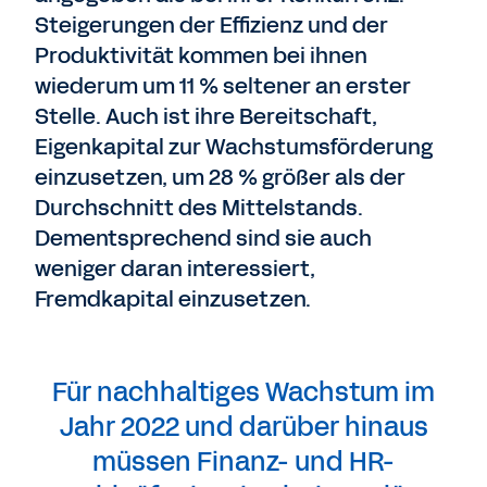
Steigerungen der Effizienz und der
Produktivität kommen bei ihnen
wiederum um 11 % seltener an erster
Stelle. Auch ist ihre Bereitschaft,
Eigenkapital zur Wachstumsförderung
einzusetzen, um 28 % größer als der
Durchschnitt des Mittelstands.
Dementsprechend sind sie auch
weniger daran interessiert,
Fremdkapital einzusetzen.
Für nachhaltiges Wachstum im
Jahr 2022 und darüber hinaus
müssen Finanz- und HR-