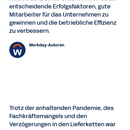
entscheidende Erfolgsfaktoren, gute
Mitarbeiter für das Unternehmen zu
gewinnen und die betriebliche Effizienz
zu verbessern.
Workday-Autoren
Trotz der anhaltenden Pandemie, des
Fachkräftemangels und den
Verzögerungen in den Lieferketten war