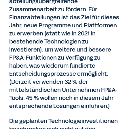
abteilungsübergreifende
Zusammenarbeit zu fördern. Für
Finanzabteilungen ist das Ziel für dieses
Jahr, neue Programme und Plattformen
zu erwerben (statt wie in 2021 in
bestehende Technologien zu
investieren), um weitere und bessere
FP&A-Funktionen zu Verfügung zu
haben, was wiederum fundierte
Entscheidungsprozesse ermöglicht.
(Derzeit verwenden 32 % der
mittelständischen Unternehmen FP&A-
Tools. 45 % wollen noch in diesem Jahr
entsprechende Lösungen einführen.)
Die geplanten Technologieinvestitionen