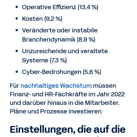
Operative Effizienz (13,4 %)
Kosten (9,2 %)
Veränderte oder instabile
Branchendynamik (8,9 %)
Unzureichende und veraltete
Systeme (7,3 %)
Cyber-Bedrohungen (5,6 %)
Für
nachhaltiges Wachstum
müssen
Finanz- und HR-Fachkräfte im Jahr 2022
und darüber hinaus in die Mitarbeiter,
Pläne und Prozesse investieren.
Einstellungen, die auf die