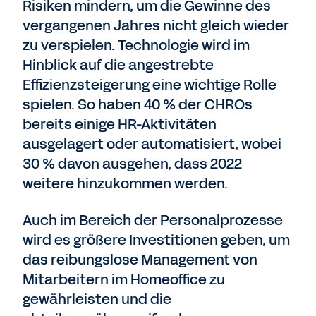
Risiken mindern, um die Gewinne des
vergangenen Jahres nicht gleich wieder
zu verspielen. Technologie wird im
Hinblick auf die angestrebte
Effizienzsteigerung eine wichtige Rolle
spielen. So haben 40 % der CHROs
bereits einige HR-Aktivitäten
ausgelagert oder automatisiert, wobei
30 % davon ausgehen, dass 2022
weitere hinzukommen werden.
Auch im Bereich der Personalprozesse
wird es größere Investitionen geben, um
das reibungslose Management von
Mitarbeitern im Homeoffice zu
gewährleisten und die