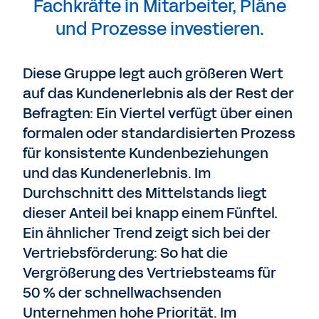
Fachkräfte in Mitarbeiter, Pläne
und Prozesse investieren.
Diese Gruppe legt auch größeren Wert
auf das Kundenerlebnis als der Rest der
Befragten: Ein Viertel verfügt über einen
formalen oder standardisierten Prozess
für konsistente Kundenbeziehungen
und das Kundenerlebnis. Im
Durchschnitt des Mittelstands liegt
dieser Anteil bei knapp einem Fünftel.
Ein ähnlicher Trend zeigt sich bei der
Vertriebsförderung: So hat die
Vergrößerung des Vertriebsteams für
50 % der schnellwachsenden
Unternehmen hohe Priorität. Im