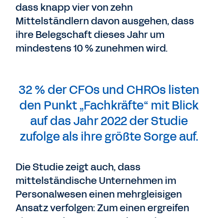
dass knapp vier von zehn
Mittelständlern davon ausgehen, dass
ihre Belegschaft dieses Jahr um
mindestens 10 % zunehmen wird.
32 % der CFOs und CHROs listen
den Punkt „Fachkräfte“ mit Blick
auf das Jahr 2022 der Studie
zufolge als ihre größte Sorge auf.
Die Studie zeigt auch, dass
mittelständische Unternehmen im
Personalwesen einen mehrgleisigen
Ansatz verfolgen: Zum einen ergreifen