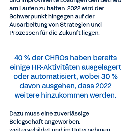
und improvisierte Lösungen den Betrieb
am Laufen zu halten. 2022 wird der
Schwerpunkt hingegen auf der
Ausarbeitung von Strategien und
Prozessen für die Zukunft liegen.
40 % der CHROs haben bereits
einige HR-Aktivitäten ausgelagert
oder automatisiert, wobei 30 %
davon ausgehen, dass 2022
weitere hinzukommen werden.
Dazu muss eine zuverlässige
Belegschaft angeworben,
weitergebildet und im Unternehmen