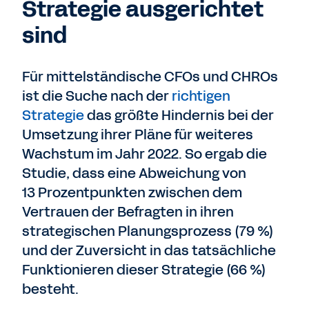
Strategie ausgerichtet
sind
Für mittelständische CFOs und CHROs
ist die Suche nach der
richtigen
Strategie
das größte Hindernis bei der
Umsetzung ihrer Pläne für weiteres
Wachstum im Jahr 2022. So ergab die
Studie, dass eine Abweichung von
13 Prozentpunkten zwischen dem
Vertrauen der Befragten in ihren
strategischen Planungsprozess (79 %)
und der Zuversicht in das tatsächliche
Funktionieren dieser Strategie (66 %)
besteht.