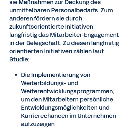
sie Maßnahmen zur Deckung des
unmittelbaren Personalbedarfs. Zum
anderen fördern sie durch
zukunftsorientierte Initiativen
langfristig das Mitarbeiter-Engagement
in der Belegschaft. Zu diesen langfristig
orientierten Initiativen zählen laut
Studie:
Die Implementierung von
Weiterbildungs- und
Weiterentwicklungsprogrammen,
um den Mitarbeitern persönliche
Entwicklungsmöglichkeiten und
Karrierechancen im Unternehmen
aufzuzeigen