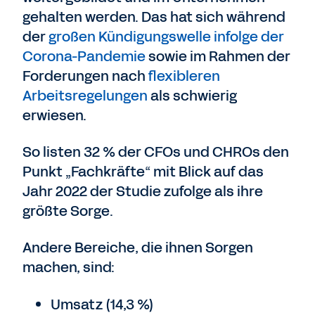
gehalten werden. Das hat sich während
der
großen Kündigungswelle infolge der
Corona-Pandemie
sowie im Rahmen der
Forderungen nach
flexibleren
Arbeitsregelungen
als schwierig
erwiesen.
So listen 32 % der CFOs und CHROs den
Punkt „Fachkräfte“ mit Blick auf das
Jahr 2022 der Studie zufolge als ihre
größte Sorge.
Andere Bereiche, die ihnen Sorgen
machen, sind:
Umsatz (14,3 %)