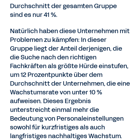
Durchschnitt der gesamten Gruppe
sind es nur 41 %.
Natürlich haben diese Unternehmen mit
Problemen zu kämpfen: In dieser
Gruppe liegt der Anteil derjenigen, die
die Suche nach den richtigen
Fachkräften als größte Hürde einstufen,
um 12 Prozentpunkte über dem
Durchschnitt der Unternehmen, die eine
Wachstumsrate von unter 10 %
aufweisen. Dieses Ergebnis
unterstreicht einmal mehr die
Bedeutung von Personaleinstellungen
sowohl für kurzfristiges als auch
langfristiges nachhaltiges Wachstum.