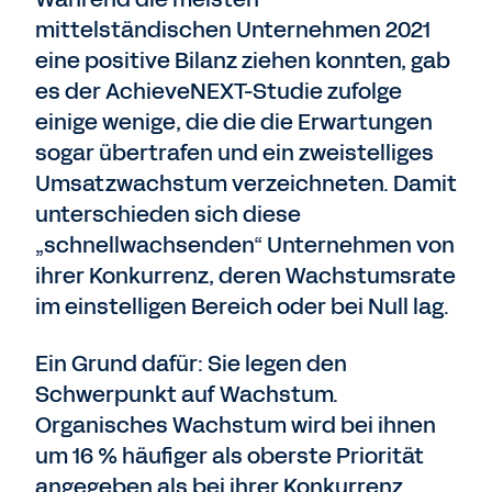
mittelständischen Unternehmen 2021
eine positive Bilanz ziehen konnten, gab
es der AchieveNEXT-Studie zufolge
einige wenige, die die die Erwartungen
sogar übertrafen und ein zweistelliges
Umsatzwachstum verzeichneten. Damit
unterschieden sich diese
„schnellwachsenden“ Unternehmen von
ihrer Konkurrenz, deren Wachstumsrate
im einstelligen Bereich oder bei Null lag.
Ein Grund dafür: Sie legen den
Schwerpunkt auf Wachstum.
Organisches Wachstum wird bei ihnen
um 16 % häufiger als oberste Priorität
angegeben als bei ihrer Konkurrenz.