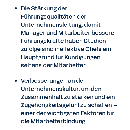
Die Stärkung der
Führungsqualitäten der
Unternehmensleitung, damit
Manager und Mitarbeiter bessere
Führungskräfte haben Studien
zufolge sind ineffektive Chefs ein
Hauptgrund für Kündigungen
seitens der Mitarbeiter.
Verbesserungen an der
Unternehmenskultur, um den
Zusammenhalt zu stärken und ein
Zugehörigkeitsgefühl zu schaffen –
einer der wichtigsten Faktoren für
die Mitarbeiterbindung