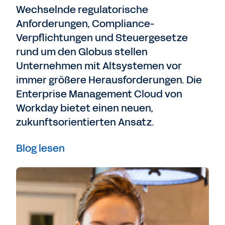
Wechselnde regulatorische
Anforderungen, Compliance-
Verpflichtungen und Steuergesetze
rund um den Globus stellen
Unternehmen mit Altsystemen vor
immer größere Herausforderungen. Die
Enterprise Management Cloud von
Workday bietet einen neuen,
zukunftsorientierten Ansatz.
Blog lesen