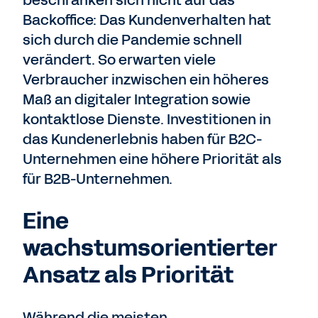
beschränken sich nicht auf das
Backoffice: Das Kundenverhalten hat
sich durch die Pandemie schnell
verändert. So erwarten viele
Verbraucher inzwischen ein höheres
Maß an digitaler Integration sowie
kontaktlose Dienste. Investitionen in
das Kundenerlebnis haben für B2C-
Unternehmen eine höhere Priorität als
für B2B-Unternehmen.
Eine
wachstumsorientierter
Ansatz als Priorität
Während die meisten