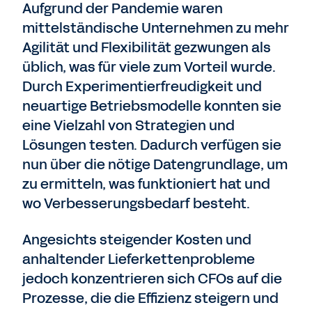
Aufgrund der Pandemie waren
mittelständische Unternehmen zu mehr
Agilität und Flexibilität gezwungen als
üblich, was für viele zum Vorteil wurde.
Durch Experimentierfreudigkeit und
neuartige Betriebsmodelle konnten sie
eine Vielzahl von Strategien und
Lösungen testen. Dadurch verfügen sie
nun über die nötige Datengrundlage, um
zu ermitteln, was funktioniert hat und
wo Verbesserungsbedarf besteht.
Angesichts steigender Kosten und
anhaltender Lieferkettenprobleme
jedoch konzentrieren sich CFOs auf die
Prozesse, die die Effizienz steigern und