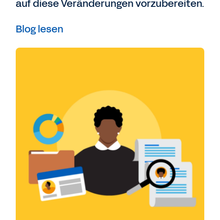
auf diese Veränderungen vorzubereiten.
Blog lesen