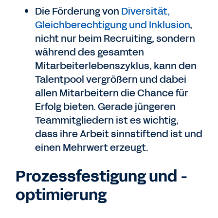
Die Förderung von
Diversität,
Gleichberechtigung und Inklusion
,
nicht nur beim Recruiting, sondern
während des gesamten
Mitarbeiterlebenszyklus, kann den
Talentpool vergrößern und dabei
allen Mitarbeitern die Chance für
Erfolg bieten. Gerade jüngeren
Teammitgliedern ist es wichtig,
dass ihre Arbeit sinnstiftend ist und
einen Mehrwert erzeugt.
Prozessfestigung und -
optimierung