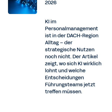
2026
KI im
Personalmanagement
ist in der DACH-Region
Alltag – der
strategische Nutzen
noch nicht. Der Artikel
zeigt, wo sich KI wirklich
lohnt und welche
Entscheidungen
Führungsteams jetzt
treffen müssen.