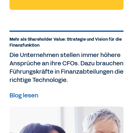
Mehr als Shareholder Value: Strategie und Vision für die
Finanzfunktion
Die Unternehmen stellen immer höhere
Ansprüche an ihre CFOs. Dazu brauchen
Führungskräfte in Finanzabteilungen die
richtige Technologie.
Blog lesen