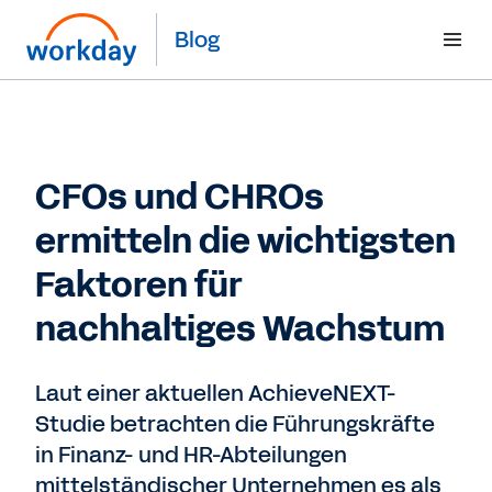
Blog
CFOs und CHROs
ermitteln die wichtigsten
Faktoren für
nachhaltiges Wachstum
Laut einer aktuellen AchieveNEXT-
Studie betrachten die Führungskräfte
in Finanz- und HR-Abteilungen
mittelständischer Unternehmen es als