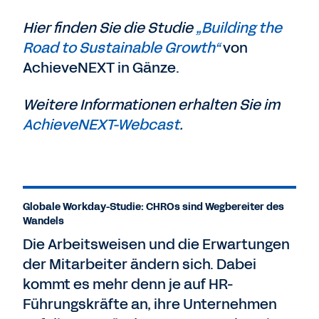
Hier finden Sie die Studie
„Building the
Road to Sustainable Growth“
von
AchieveNEXT in Gänze.
Weitere Informationen erhalten Sie im
AchieveNEXT-Webcast
.
Globale Workday-Studie: CHROs sind Wegbereiter des
Wandels
Die Arbeitsweisen und die Erwartungen
der Mitarbeiter ändern sich. Dabei
kommt es mehr denn je auf HR-
Führungskräfte an, ihre Unternehmen