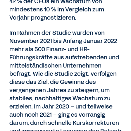
42 % der CFOs ein Wachstum von
mindestens 10 % im Vergleich zum
Vorjahr prognostizieren.
Im Rahmen der Studie wurden von
November 2021 bis Anfang Januar 2022
mehr als 500 Finanz- und HR-
Führungskräfte aus aufstrebenden und
mittelständischen Unternehmen
befragt. Wie die Studie zeigt, verfolgen
diese das Ziel, die Gewinne des
vergangenen Jahres zu steigern, um
stabiles, nachhaltiges Wachstum zu
erzielen. Im Jahr 2020 – und teilweise
auch noch 2021 – ging es vorrangig
darum, durch schnelle Kurskorrekturen