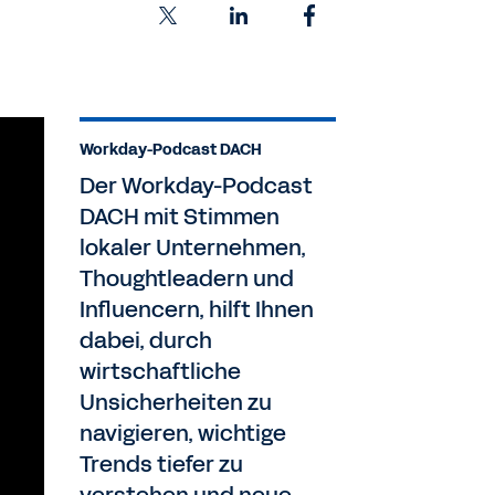
Workday-Podcast DACH
Der Workday-Podcast
DACH mit Stimmen
lokaler Unternehmen,
Thoughtleadern und
Influencern, hilft Ihnen
dabei, durch
wirtschaftliche
Unsicherheiten zu
navigieren, wichtige
Trends tiefer zu