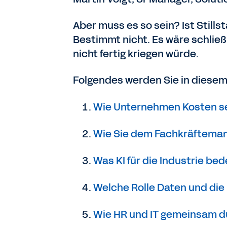
Aber muss es so sein? Ist Still
Bestimmt nicht. Es wäre schließ
nicht fertig kriegen würde.
Folgendes werden Sie in diesem
Wie Unternehmen Kosten se
Wie Sie dem Fachkräftema
Was KI für die Industrie be
Welche Rolle Daten und die 
Wie HR und IT gemeinsam du