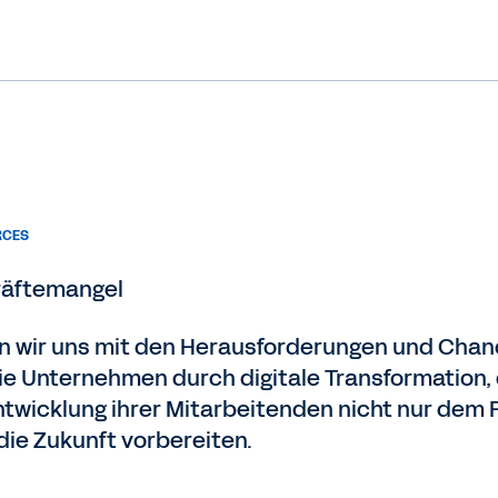
RCES
räftemangel
n wir uns mit den Herausforderungen und Chance
ie Unternehmen durch digitale Transformation, 
Entwicklung ihrer Mitarbeitenden nicht nur de
die Zukunft vorbereiten.